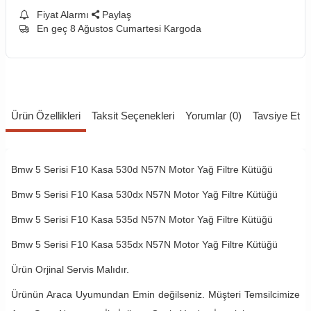
Fiyat Alarmı
Paylaş
En geç 8 Ağustos Cumartesi Kargoda
Ürün Özellikleri
Taksit Seçenekleri
Yorumlar (0)
Tavsiye Et
Bmw 5 Serisi F10 Kasa 530d N57N Motor Yağ Filtre Kütüğü
Bmw 5 Serisi F10 Kasa 530dx N57N Motor Yağ Filtre Kütüğü
Bmw 5 Serisi F10 Kasa 535d N57N Motor Yağ Filtre Kütüğü
Bmw 5 Serisi F10 Kasa 535dx N57N Motor Yağ Filtre Kütüğü
Ürün Orjinal Servis Malıdır.
Ürünün Araca Uyumundan Emin değilseniz. Müşteri Temsilcimize