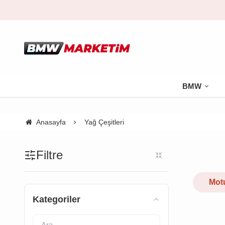
BMW
Anasayfa
Yağ Çeşitleri
Filtre
Mot
Kategoriler