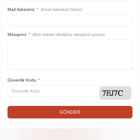
Mail Adresiniz
*
(Email Adresinizi Giriniz)
Mesajınız
*
(Bize iletmek istediğiniz mesajınızı yazınız)
Güvenlik Kodu
*
GÖNDER