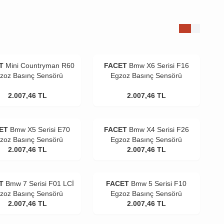
T
Mini Countryman R60
FACET
Bmw X6 Serisi F16
zoz Basınç Sensörü
Egzoz Basınç Sensörü
2.007,46
TL
2.007,46
TL
ET
Bmw X5 Serisi E70
FACET
Bmw X4 Serisi F26
zoz Basınç Sensörü
Egzoz Basınç Sensörü
2.007,46
TL
2.007,46
TL
T
Bmw 7 Serisi F01 LCİ
FACET
Bmw 5 Serisi F10
zoz Basınç Sensörü
Egzoz Basınç Sensörü
2.007,46
TL
2.007,46
TL