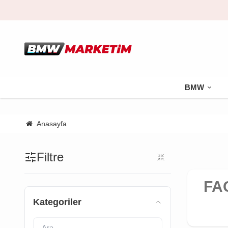
BMW
Anasayfa
Filtre
FA
Kategoriler