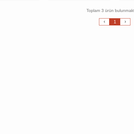
Toplam 3 ürün bulunmakt
1