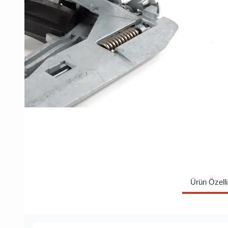
Ürün Özelli