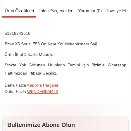
Ürün Özellikleri
Taksit Seçenekleri
Yorumlar (0)
Tavsiye Et
51218243616
Bmw X5 Serisi E53 Ön Kapı Kol Mekanizması Sağ
Ürün İthal 1.Kalite Muadildir.
Stokta Yok Görünen Ürünlerin Temini için Bizimle Whatsapp
Hattımızdan İrtibata Geçiniz.
Daha Fazla
Kaporta Parçaları
Daha Fazla
WENDERPARTS
Bültenimize Abone Olun