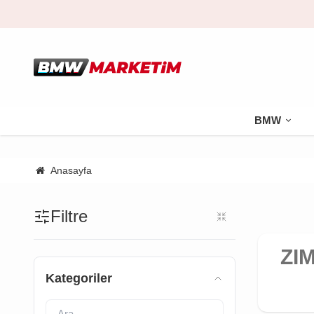
BMW
Anasayfa
Filtre
ZI
Kategoriler