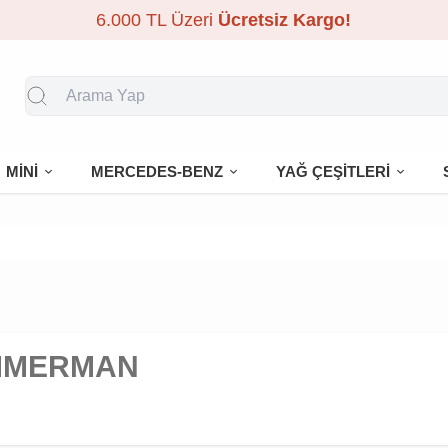
6.000 TL Üzeri
Ücretsiz Kargo!
MİNİ
MERCEDES-BENZ
YAĞ ÇEŞİTLERİ
MMERMAN