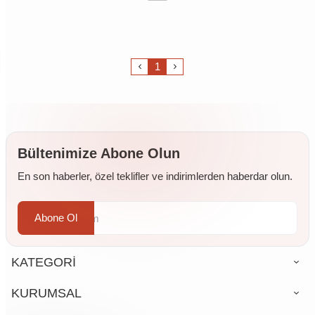
1
Bültenimize Abone Olun
En son haberler, özel teklifler ve indirimlerden haberdar olun.
Abone Ol
KATEGORİ
KURUMSAL