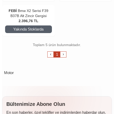
FEBİ
Bmw X2 Serisi F39
B37B Alt Zincir Gergisi
2.396,76
TL
Yakında Stoklarda
Toplam 5 ürün bulunmaktadır.
1
Motor
Bültenimize Abone Olun
En son haberler, özel teklifler ve indirimlerden haberdar olun.