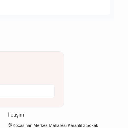
İletişim
Kocasinan Merkez Mahallesi Karanfil 2 Sokak