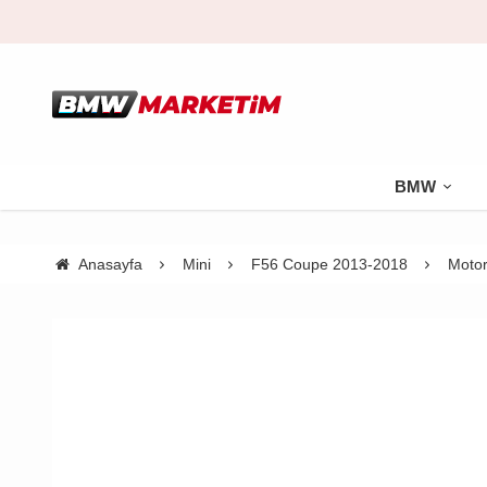
BMW
Anasayfa
Mini
F56 Coupe 2013-2018
Moto