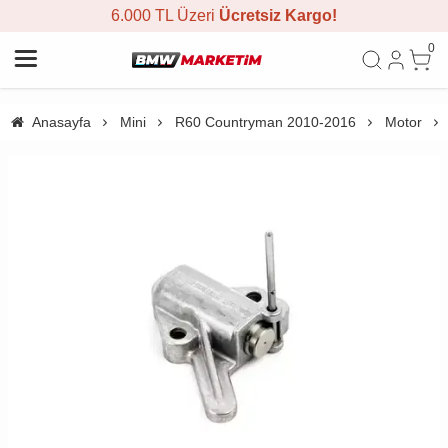
6.000 TL Üzeri
Ücretsiz Kargo!
0
Anasayfa
Mini
R60 Countryman 2010-2016
Motor