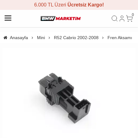
6.000 TL Üzeri
Ücretsiz Kargo!
0
Anasayfa
Mini
R52 Cabrio 2002-2008
Fren Aksamı