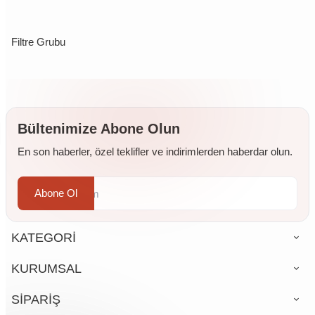
Filtre Grubu
Bültenimize Abone Olun
En son haberler, özel teklifler ve indirimlerden haberdar olun.
Abone Ol
KATEGORİ
KURUMSAL
SİPARİŞ