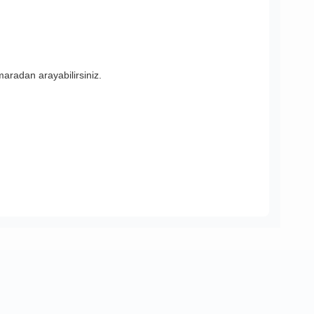
aradan arayabilirsiniz.