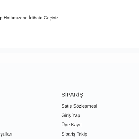
 Hattımızdan İrtibata Geçiniz.
SİPARİŞ
Satış Sözleşmesi
Giriş Yap
Üye Kayıt
şulları
Sipariş Takip