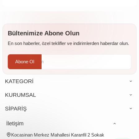
Bültenimize Abone Olun
En son haberler, özel teklifler ve indirimlerden haberdar olun.
Abone Ol
KATEGORİ
KURUMSAL
SİPARİŞ
İletişim
Kocasinan Merkez Mahallesi Karanfil 2 Sokak