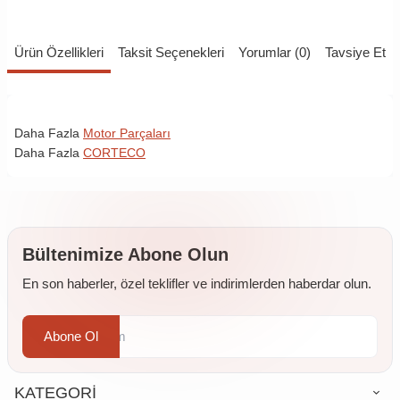
Ürün Özellikleri
Taksit Seçenekleri
Yorumlar (0)
Tavsiye Et
Daha Fazla
Motor Parçaları
Daha Fazla
CORTECO
Bültenimize Abone Olun
En son haberler, özel teklifler ve indirimlerden haberdar olun.
Abone Ol
KATEGORİ