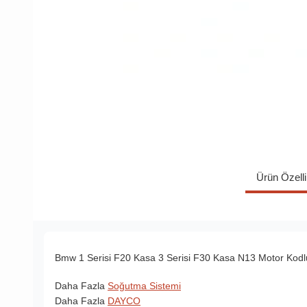
Ürün Özelli
Bmw 1 Serisi F20 Kasa 3 Serisi F30 Kasa N13 Motor Kodlu 
Daha Fazla
Soğutma Sistemi
Daha Fazla
DAYCO