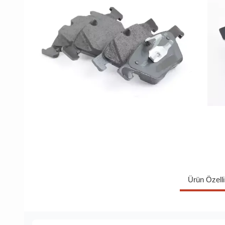
Ürün Özelli