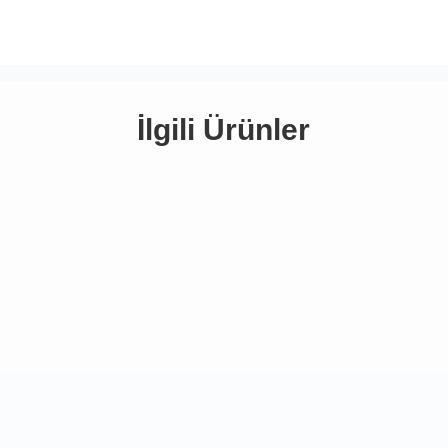
İlgili Ürünler