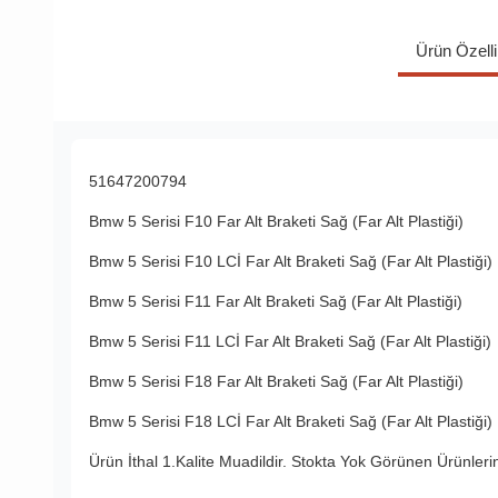
Ürün Özelli
51647200794
Bmw 5 Serisi F10 Far Alt Braketi Sağ (Far Alt Plastiği)
Bmw 5 Serisi F10 LCİ Far Alt Braketi Sağ (Far Alt Plastiği)
Bmw 5 Serisi F11 Far Alt Braketi Sağ (Far Alt Plastiği)
Bmw 5 Serisi F11 LCİ Far Alt Braketi Sağ (Far Alt Plastiği)
Bmw 5 Serisi F18 Far Alt Braketi Sağ (Far Alt Plastiği)
Bmw 5 Serisi F18 LCİ Far Alt Braketi Sağ (Far Alt Plastiği)
Ürün İthal 1.Kalite Muadildir. Stokta Yok Görünen Ürünleri