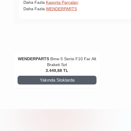
Daha Fazla
Kaporta Parçaları
Daha Fazla
WENDERPARTS
WENDERPARTS
Bmw 5 Serisi F10 Far Alt
Braketi Sol
3.449,88
TL
Yakında Stoklarda