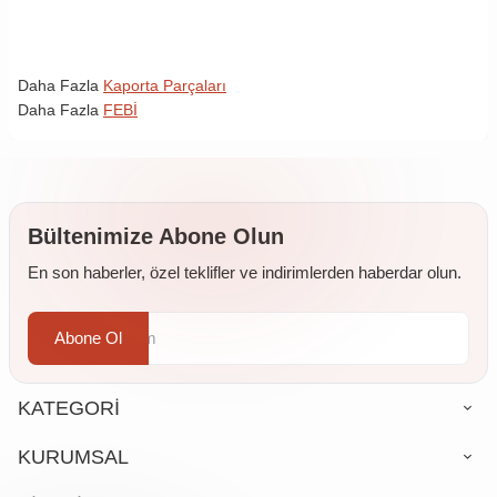
Daha Fazla
Kaporta Parçaları
Daha Fazla
FEBİ
Bültenimize Abone Olun
En son haberler, özel teklifler ve indirimlerden haberdar olun.
Abone Ol
KATEGORİ
KURUMSAL