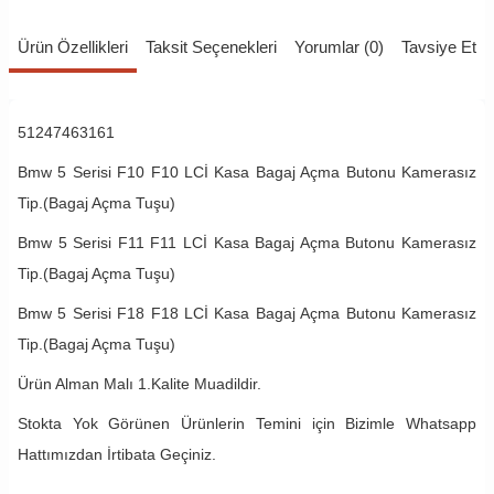
Ürün Özellikleri
Taksit Seçenekleri
Yorumlar (0)
Tavsiye Et
51247463161
Bmw 5 Serisi F10 F10 LCİ Kasa Bagaj Açma Butonu Kamerasız
Tip.(Bagaj Açma Tuşu)
Bmw 5 Serisi F11 F11 LCİ Kasa Bagaj Açma Butonu Kamerasız
Tip.(Bagaj Açma Tuşu)
Bmw 5 Serisi F18 F18 LCİ Kasa Bagaj Açma Butonu Kamerasız
Tip.(Bagaj Açma Tuşu)
Ürün Alman Malı 1.Kalite Muadildir.
Stokta Yok Görünen Ürünlerin Temini için Bizimle Whatsapp
Hattımızdan İrtibata Geçiniz.