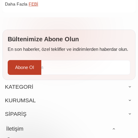
Daha Fazla
FEBİ
Bültenimize Abone Olun
En son haberler, özel teklifler ve indirimlerden haberdar olun.
Abone Ol
KATEGORİ
KURUMSAL
SİPARİŞ
İletişim