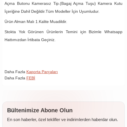
Açma Butonu Kamerasız Tip.(Bagaj Açma Tuşu) Kamera Kutu
İçeriğine Dahil Değildir.Tüm Modeller İçin Uyumludur.
Ürün Alman Malı 1.Kalite Muadildir.
Stokta Yok Görünen Ürünlerin Temini için Bizimle Whatsapp
Hattımızdan İrtibata Geçiniz.
Daha Fazla
Kaporta Parçaları
Daha Fazla
FEBİ
Bültenimize Abone Olun
En son haberler, özel teklifler ve indirimlerden haberdar olun.