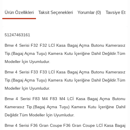
Ürün Özellikleri
Taksit Seçenekleri
Yorumlar (0)
Tavsiye Et
51247463161
Bmw 4 Serisi F32 F32 LCİ Kasa Bagaj Açma Butonu Kamerasız
Tip.(Bagaj Açma Tuşu) Kamera Kutu İçeriğine Dahil Değildir.Tüm
Modeller İçin Uyumludur.
Bmw 4 Serisi F33 F33 LCİ Kasa Bagaj Açma Butonu Kamerasız
Tip.(Bagaj Açma Tuşu) Kamera Kutu İçeriğine Dahil Değildir.Tüm
Modeller İçin Uyumludur.
Bmw 4 Serisi F83 M4 F83 M4 LCİ Kasa Bagaj Açma Butonu
Kamerasız Tip.(Bagaj Açma Tuşu) Kamera Kutu İçeriğine Dahil
Değildir.Tüm Modeller İçin Uyumludur.
Bmw 4 Serisi F36 Gran Coupe F36 Gran Coupe LCİ Kasa Bagaj