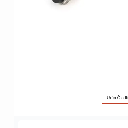
Ürün Özelli