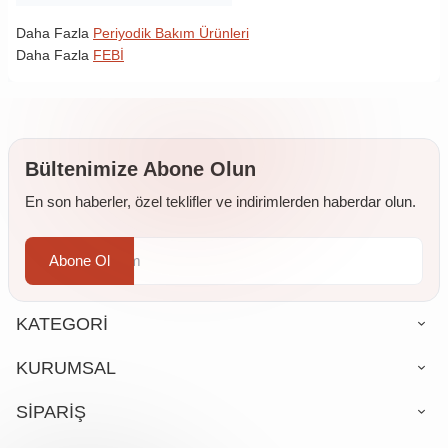
Daha Fazla
Periyodik Bakım Ürünleri
Daha Fazla
FEBİ
Bültenimize Abone Olun
En son haberler, özel teklifler ve indirimlerden haberdar olun.
Abone Ol
KATEGORİ
KURUMSAL
SİPARİŞ