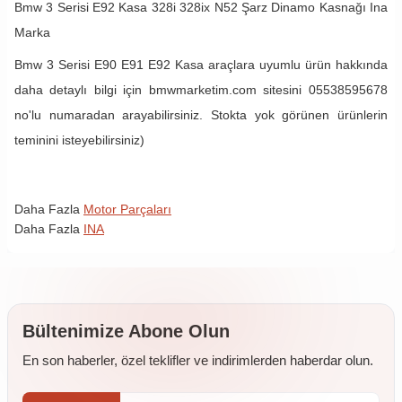
Bmw 3 Serisi E92 Kasa 328i 328ix N52 Şarz Dinamo Kasnağı Ina
Marka
Bmw 3 Serisi E90 E91 E92 Kasa araçlara uyumlu ürün hakkında
daha detaylı bilgi için bmwmarketim.com sitesini 05538595678
no'lu numaradan arayabilirsiniz. Stokta yok görünen ürünlerin
teminini isteyebilirsiniz)
Daha Fazla
Motor Parçaları
Daha Fazla
INA
Bültenimize Abone Olun
En son haberler, özel teklifler ve indirimlerden haberdar olun.