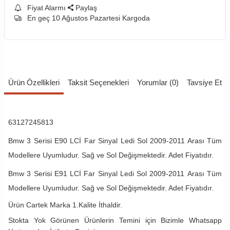
Fiyat Alarmı
Paylaş
En geç 10 Ağustos Pazartesi Kargoda
Ürün Özellikleri
Taksit Seçenekleri
Yorumlar (0)
Tavsiye Et
63127245813
Bmw 3 Serisi E90 LCİ Far Sinyal Ledi Sol 2009-2011 Arası Tüm
Modellere Uyumludur. Sağ ve Sol Değişmektedir. Adet Fiyatıdır.
Bmw 3 Serisi E91 LCİ Far Sinyal Ledi Sol 2009-2011 Arası Tüm
Modellere Uyumludur. Sağ ve Sol Değişmektedir. Adet Fiyatıdır.
Ürün Cartek Marka 1.Kalite İthaldir.
Stokta Yok Görünen Ürünlerin Temini için Bizimle Whatsapp