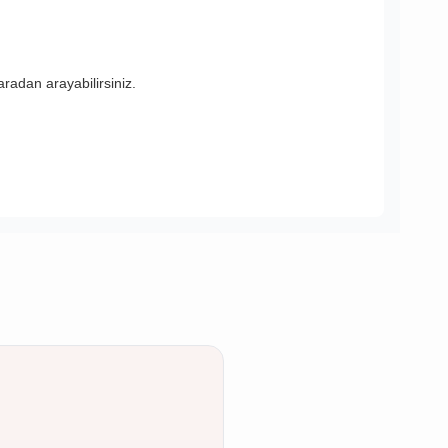
adan arayabilirsiniz.