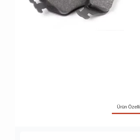
Ürün Özelli